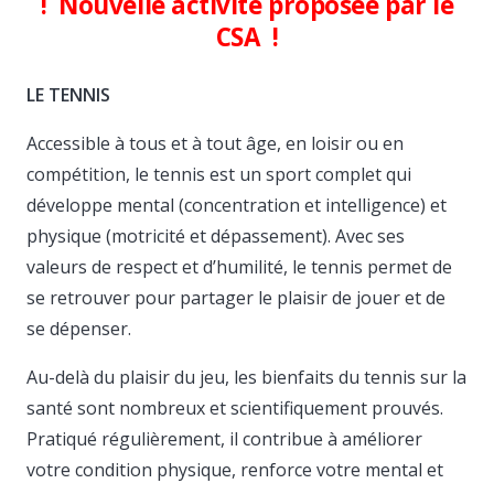
! Nouvelle activité proposée par le
CSA !
LE TENNIS
Accessible à tous et à tout âge, en loisir ou en
compétition, le tennis est un sport complet qui
développe mental (concentration et intelligence) et
physique (motricité et dépassement).
Avec ses
valeurs de respect et d’humilité, le tennis permet de
se retrouver pour partager le plaisir de jouer et de
se dépenser.
Au-delà du plaisir du jeu, les bienfaits du tennis sur la
santé sont nombreux et scientifiquement prouvés.
Pratiqué régulièrement, il contribue à améliorer
votre condition physique, renforce votre mental et