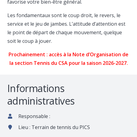
favorise votre bien-être général.
Les fondamentaux sont le coup droit, le revers, le
service et le jeu de jambes. L’attitude d’attention est
le point de départ de chaque mouvement, quelque
soit le coup à jouer.
Prochainement : accès à la Note d’Organisation de
la section Tennis du CSA pour la saison 2026-2027.
Informations
administratives
Responsable :
Lieu : Terrain de tennis du PICS