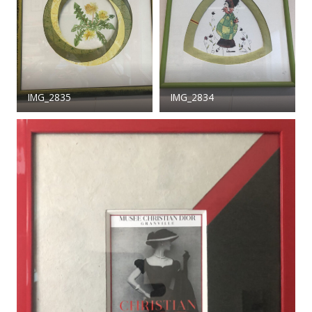
IMG_2835
IMG_2834