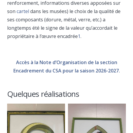
renforcement, informations diverses apposées sur
son
cartel
dans les musées) le choix de la qualité de
ses composants (dorure, métal, verre, etc.) a
longtemps été le signe de la valeur qu’accordait le
propriétaire à l’œuvre encadrée
1
.
Accès à la Note d’Organisation de la section
Encadrement du CSA pour la saison 2026-2027.
Quelques réalisations