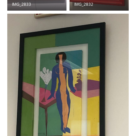
IMG_2833
IMG_2832