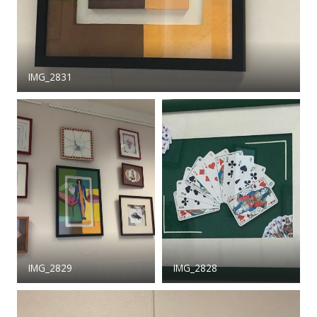
IMG_2831
IMG_2829
IMG_2828