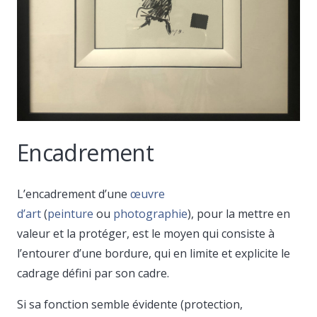
Encadrement
L’encadrement d’une
œuvre
d’art
(
peinture
ou
photographie
), pour la mettre en
valeur et la protéger, est le moyen qui consiste à
l’entourer d’une bordure, qui en limite et explicite le
cadrage défini par son cadre.
Si sa fonction semble évidente (protection,