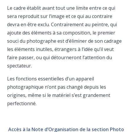
Le cadre établit avant tout une limite entre ce qui
sera reproduit sur l’image et ce qui au contraire
devra en être exclu. Contrairement au peintre, qui
ajoute des éléments à sa composition, le premier
souci du photographe est d’éliminer de son cadrage
les éléments inutiles, étrangers à l’idée qu’il veut
faire passer, ou qui détourneront l’attention du
spectateur.
Les fonctions essentielles d’un appareil
photographique n’ont pas changé depuis les
origines, même si le matériel s’est grandement
perfectionné.
Accès à la Note d’Organisation de la section Photo