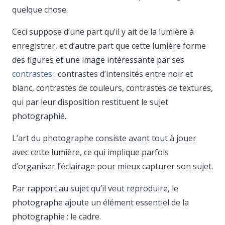
quelque chose.
Ceci suppose d’une part qu’il y ait de la lumière à
enregistrer, et d’autre part que cette lumière forme
des figures et une image intéressante par ses
contrastes
: contrastes d’intensités entre noir et
blanc, contrastes de couleurs, contrastes de textures,
qui par leur disposition restituent le sujet
photographié.
L’art du photographe consiste avant tout à jouer
avec cette lumière, ce qui implique parfois
d’organiser l’éclairage pour mieux capturer son sujet.
Par rapport au sujet qu’il veut reproduire, le
photographe ajoute un élément essentiel de la
photographie : le cadre.