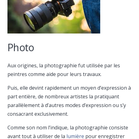
Photo
Aux origines, la photographie fut utilisée par les
peintres comme aide pour leurs travaux.
Puis, elle devint rapidement un moyen d’expression à
part entière, de nombreux artistes la pratiquant
parallèlement à d’autres modes d’expression ou s’y
consacrant exclusivement.
Comme son nom l’indique, la photographie consiste
avant tout à utiliser de la
lumière
pour enregistrer